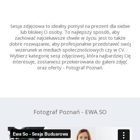
Sesja zdjęciowa to idealny pomysł na prezent dla siebie
lub bliskiej Ci osoby. To najlepszy sposób, aby
zachować najciekawsze chwile w życiu. Jest to także
dobre rozwiązanie, aby profesjonalnie przedstawić swój
wizerunek w mediach społecznościowych czy w CV.
Wybierz kategorię sesji zdjęciowej, która najbardziej Cię
interesuje, zostaniesz przekierowana do galerii zdjęć
oraz oferty - Fotograf Poznań.
Fotograf Poznań - EWA SO