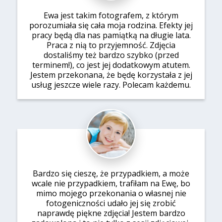
Ewa jest takim fotografem, z którym
porozumiała się cała moja rodzina. Efekty jej
pracy będą dla nas pamiątką na długie lata.
Praca z nią to przyjemność. Zdjęcia
dostaliśmy też bardzo szybko (przed
terminem!), co jest jej dodatkowym atutem.
Jestem przekonana, że będę korzystała z jej
usług jeszcze wiele razy. Polecam każdemu.
Bardzo się cieszę, że przypadkiem, a może
wcale nie przypadkiem, trafiłam na Ewę, bo
mimo mojego przekonania o własnej nie
fotogeniczności udało jej się zrobić
naprawdę piękne zdjęcia! Jestem bardzo