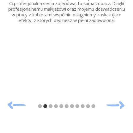
Ci profesjonalna sesja zdjęciowa, to sama zobacz. Dzięki
profesjonalnemu makijażowi oraz mojemu doświadczeniu
w pracy z kobietami wspólnie osiągniemy zaskakujące
efekty, z których będziesz w pełni zadowolona!