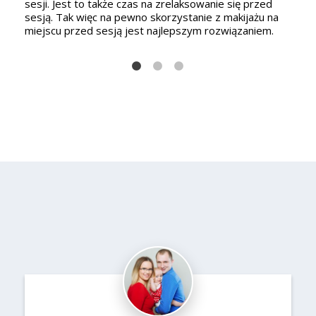
sesji. Jest to także czas na zrelaksowanie się przed
sesją. Tak więc na pewno skorzystanie z makijażu na
miejscu przed sesją jest najlepszym rozwiązaniem.