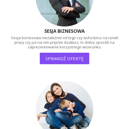
SESJA BIZNESOWA
Sesja biznesowa niezależnie od tego czy wchodzisz
na rynek
pracy czy już na nim prężnie działasz, to dobry
sposób na
zaprezentowanie korzystnego wizerunku.
SPRAWDŹ OFERTĘ