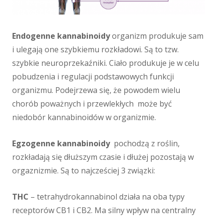
Endogenne kannabinoidy
organizm produkuje sam
i ulegają one szybkiemu rozkładowi. Są to tzw.
szybkie neuroprzekaźniki. Ciało produkuje je w celu
pobudzenia i regulacji podstawowych funkcji
organizmu. Podejrzewa się, że powodem wielu
chorób poważnych i przewlekłych może być
niedobór kannabinoidów w organizmie.
Egzogenne kannabinoidy
pochodzą z roślin,
rozkładają się dłuższym czasie i dłużej pozostają w
orgaznizmie. Są to najcześciej 3 związki:
THC
– tetrahydrokannabinol działa na oba typy
receptorów CB1 i CB2. Ma silny wpływ na centralny