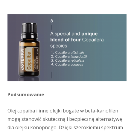
Podsumowanie
Olej copaiba i inne olejki bogate w beta-kariofilen
mogą stanowić skuteczną i bezpieczną alternatywę
dla olejku konopnego. Dzięki szerokiemu spektrum