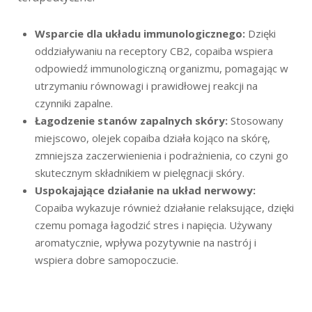
Wsparcie dla układu immunologicznego:
Dzięki
oddziaływaniu na receptory CB2, copaiba wspiera
odpowiedź immunologiczną organizmu, pomagając w
utrzymaniu równowagi i prawidłowej reakcji na
czynniki zapalne.
Łagodzenie stanów zapalnych skóry:
Stosowany
miejscowo, olejek copaiba działa kojąco na skórę,
zmniejsza zaczerwienienia i podrażnienia, co czyni go
skutecznym składnikiem w pielęgnacji skóry.
Uspokajające działanie na układ nerwowy:
Copaiba wykazuje również działanie relaksujące, dzięki
czemu pomaga łagodzić stres i napięcia. Używany
aromatycznie, wpływa pozytywnie na nastrój i
wspiera dobre samopoczucie.