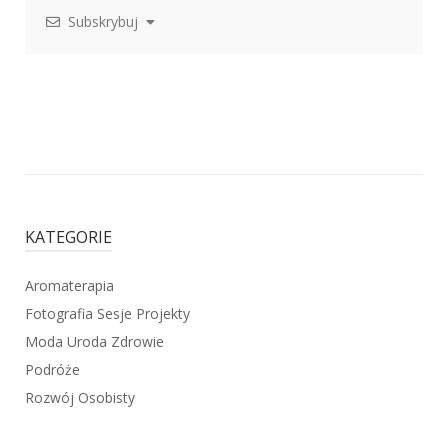
Subskrybuj
KATEGORIE
Aromaterapia
Fotografia Sesje Projekty
Moda Uroda Zdrowie
Podróże
Rozwój Osobisty