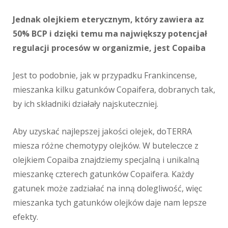
Jednak olejkiem eterycznym, który zawiera az
50% BCP i dzięki temu ma największy potencjał
regulacji procesów w organizmie, jest Copaiba
Jest to podobnie, jak w przypadku Frankincense,
mieszanka kilku gatunków Copaifera, dobranych tak,
by ich składniki działały najskuteczniej.
Aby uzyskać najlepszej jakości olejek, doTERRA
miesza różne chemotypy olejków. W buteleczce z
olejkiem Copaiba znajdziemy specjalną i unikalną
mieszankę czterech gatunków Copaifera. Każdy
gatunek może zadziałać na inną dolegliwość, więc
mieszanka tych gatunków olejków daje nam lepsze
efekty.