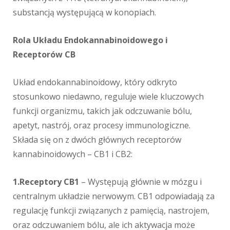
substancją występującą w konopiach.
Rola Układu Endokannabinoidowego i
Receptorów CB
Układ endokannabinoidowy, który odkryto
stosunkowo niedawno, reguluje wiele kluczowych
funkcji organizmu, takich jak odczuwanie bólu,
apetyt, nastrój, oraz procesy immunologiczne.
Składa się on z dwóch głównych receptorów
kannabinoidowych – CB1 i CB2:
1.Receptory CB1
– Występują głównie w mózgu i
centralnym układzie nerwowym. CB1 odpowiadają za
regulację funkcji związanych z pamięcią, nastrojem,
oraz odczuwaniem bólu, ale ich aktywacja może