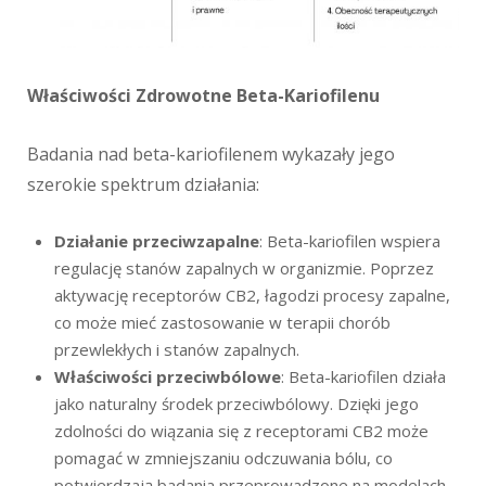
Właściwości Zdrowotne Beta-Kariofilenu
Badania nad beta-kariofilenem wykazały jego
szerokie spektrum działania:
Działanie przeciwzapalne
: Beta-kariofilen wspiera
regulację stanów zapalnych w organizmie. Poprzez
aktywację receptorów CB2, łagodzi procesy zapalne,
co może mieć zastosowanie w terapii chorób
przewlekłych i stanów zapalnych.
Właściwości przeciwbólowe
: Beta-kariofilen działa
jako naturalny środek przeciwbólowy. Dzięki jego
zdolności do wiązania się z receptorami CB2 może
pomagać w zmniejszaniu odczuwania bólu, co
potwierdzają badania przeprowadzone na modelach