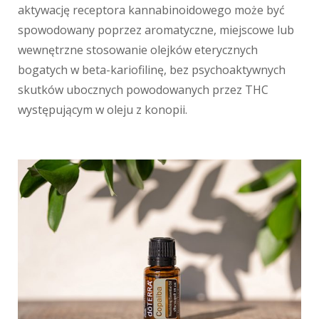
aktywację receptora kannabinoidowego może być
spowodowany poprzez aromatyczne, miejscowe lub
wewnętrzne stosowanie olejków eterycznych
bogatych w beta-kariofilinę, bez psychoaktywnych
skutków ubocznych powodowanych przez THC
występującym w oleju z konopii.