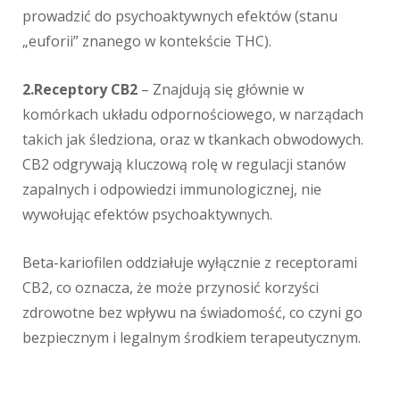
prowadzić do psychoaktywnych efektów (stanu
„euforii” znanego w kontekście THC).
2.Receptory CB2
– Znajdują się głównie w
komórkach układu odpornościowego, w narządach
takich jak śledziona, oraz w tkankach obwodowych.
CB2 odgrywają kluczową rolę w regulacji stanów
zapalnych i odpowiedzi immunologicznej, nie
wywołując efektów psychoaktywnych.
Beta-kariofilen oddziałuje wyłącznie z receptorami
CB2, co oznacza, że może przynosić korzyści
zdrowotne bez wpływu na świadomość, co czyni go
bezpiecznym i legalnym środkiem terapeutycznym.