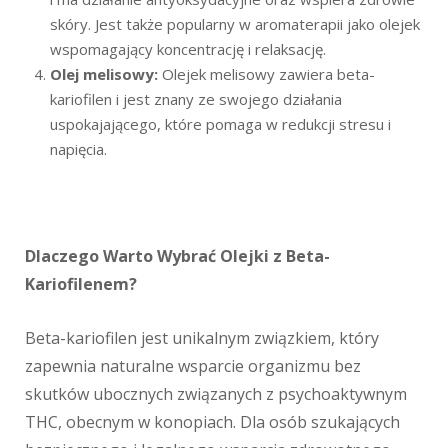
skóry. Jest także popularny w aromaterapii jako olejek
wspomagający koncentrację i relaksację.
Olej melisowy:
Olejek melisowy zawiera beta-
kariofilen i jest znany ze swojego działania
uspokajającego, które pomaga w redukcji stresu i
napięcia.
Dlaczego Warto Wybrać Olejki z Beta-
Kariofilenem?
Beta-kariofilen jest unikalnym związkiem, który
zapewnia naturalne wsparcie organizmu bez
skutków ubocznych związanych z psychoaktywnym
THC, obecnym w konopiach. Dla osób szukających