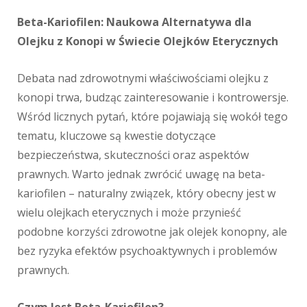
Beta-Kariofilen: Naukowa Alternatywa dla
Olejku z Konopi w Świecie Olejków Eterycznych
Debata nad zdrowotnymi właściwościami olejku z
konopi trwa, budząc zainteresowanie i kontrowersje.
Wśród licznych pytań, które pojawiają się wokół tego
tematu, kluczowe są kwestie dotyczące
bezpieczeństwa, skuteczności oraz aspektów
prawnych. Warto jednak zwrócić uwagę na beta-
kariofilen – naturalny związek, który obecny jest w
wielu olejkach eterycznych i może przynieść
podobne korzyści zdrowotne jak olejek konopny, ale
bez ryzyka efektów psychoaktywnych i problemów
prawnych.