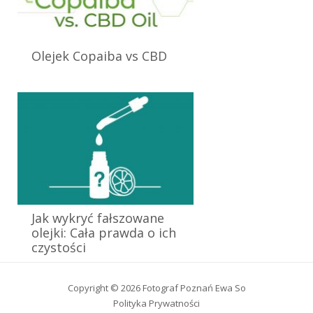
Olejek Copaiba vs CBD
25 września 2024
Jak wykryć fałszowane
olejki: Cała prawda o ich
czystości
Copyright © 2026
Fotograf Poznań Ewa So
Polityka Prywatności