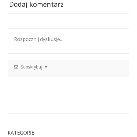
Dodaj komentarz
Subskrybuj
KATEGORIE