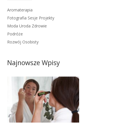
Aromaterapia
Fotografia Sesje Projekty
Moda Uroda Zdrowie
Podróże
Rozwój Osobisty
Najnowsze Wpisy
6 sierpnia 2025