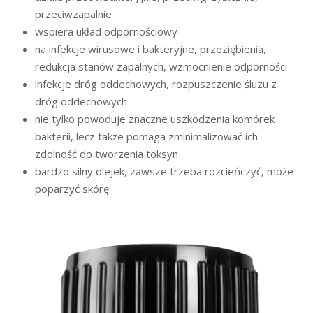
przeciwzapalnie
wspiera układ odpornościowy
na infekcje wirusowe i bakteryjne, przeziębienia,
redukcja stanów zapalnych, wzmocnienie odporności
infekcje dróg oddechowych, rozpuszczenie śluzu z
dróg oddechowych
nie tylko powoduje znaczne uszkodzenia komórek
bakterii, lecz także pomaga zminimalizować ich
zdolność do tworzenia toksyn
bardzo silny olejek, zawsze trzeba rozcieńczyć, może
poparzyć skórę