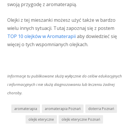
swoją przygodę z aromaterapią.
Olejki z tej mieszanki możesz użyć także w bardzo
wielu innych sytuacji. Tutaj zapoznaj się z postem
TOP 10 olejków w Aromaterapii
aby dowiedzieć się
więcej o tych wspomnianych olejkach.
Informacje tu publikowane służą wyłącznie do celów edukacyjnych
i informacyjnych i nie służą diagnozowaniu lub leczeniu żadnej
choroby.
aromaterapia
aromaterapia Poznań
doterra Poznań
olejki eteryczne
olejki eteryczne Poznań