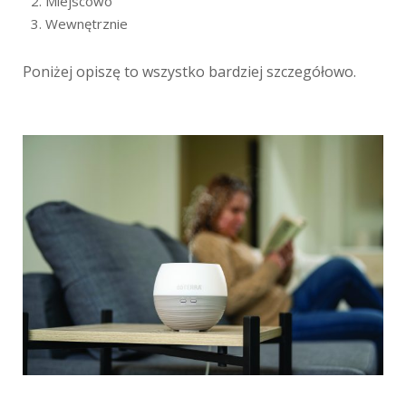
Miejscowo
Wewnętrznie
Poniżej opiszę to wszystko bardziej szczegółowo.