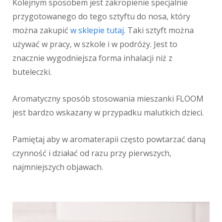
Kolejnym sposobem jest zakropienie specjalnie
przygotowanego do tego sztyftu do nosa, który
można zakupić
w sklepie tutaj
. Taki sztyft można
używać w pracy, w szkole i w podróży. Jest to
znacznie wygodniejsza forma inhalacji niż z
buteleczki.
Aromatyczny sposób stosowania mieszanki FLOOM
jest bardzo wskazany w przypadku malutkich dzieci.
Pamiętaj aby w aromaterapii często powtarzać daną
czynność i działać od razu przy pierwszych,
najmniejszych objawach.