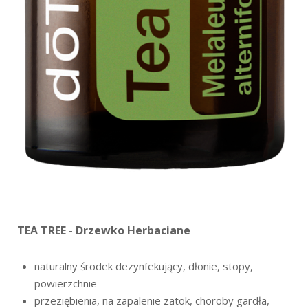
TEA TREE - Drzewko Herbaciane
naturalny środek dezynfekujący, dłonie, stopy,
powierzchnie
przeziębienia,
na zapalenie zatok, choroby gardła,