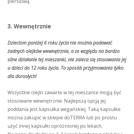
piersiową.
3. Wewnętrznie
Dzieciom poniżej 6 roku życia nie można podawać
żadnych olejków wewnętrznie, a ze względu na bardzo
silne działanie tej mieszanki, nie zaleca się stosowania jej
u dzieci do 12 roku życia. To sposób przyjmowania tylko
dla dorosłych!
Wszystkie olejki zawarte w tej mieszance mogą być
stosowane wewnętrznie. Najlepszą opcją jej
poddania jest kapsułka wegańskiej. Taką kapsułke
można zakupić w sklepie doTERRA lub po prostu
użyć innej kapsułki opróżnionej po lekach.