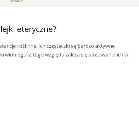
lejki eteryczne?
stancje roślinne. Ich cząsteczki są bardzo aktywne
 krwiobiegu. Z tego względu zaleca się stosowanie ich w