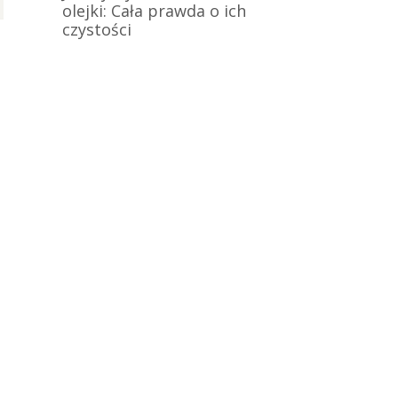
olejki: Cała prawda o ich
czystości