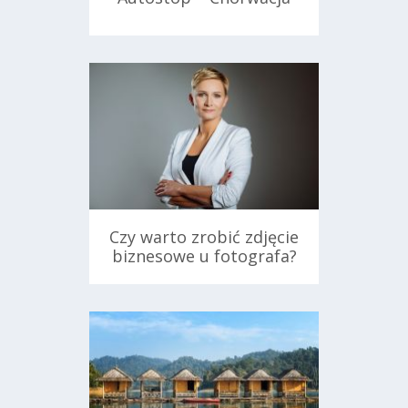
24 kwietnia 2018
Czy warto zrobić zdjęcie
biznesowe u fotografa?
27 marca 2018